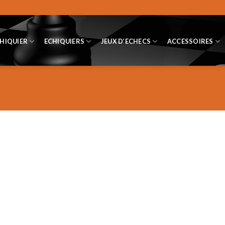
CHIQUIER
ECHIQUIERS
JEUX D’ECHECS
ACCESSOIRES