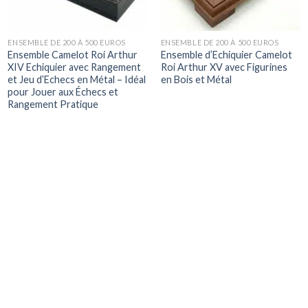
ENSEMBLE DE 200 À 500 EUROS
ENSEMBLE DE 200 À 500 EUROS
Ensemble Camelot Roi Arthur
Ensemble d’Echiquier Camelot
XIV Echiquier avec Rangement
Roi Arthur XV avec Figurines
et Jeu d’Echecs en Métal – Idéal
en Bois et Métal
pour Jouer aux Échecs et
Rangement Pratique