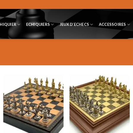
CHIQUIER
ECHIQUIERS
JEUX D’ECHECS
ACCESSOIRES