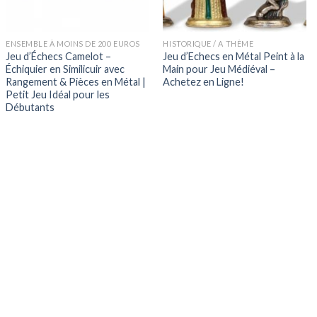
ENSEMBLE À MOINS DE 200 EUROS
HISTORIQUE / A THÈME
Jeu d’Échecs Camelot –
Jeu d’Echecs en Métal Peint à la
Échiquier en Similicuir avec
Main pour Jeu Médiéval –
Rangement & Pièces en Métal |
Achetez en Ligne!
Petit Jeu Idéal pour les
Débutants