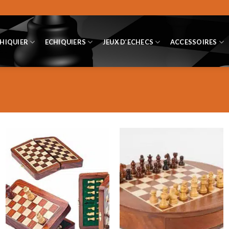
CHIQUIER
ECHIQUIERS
JEUX D’ECHECS
ACCESSOIRES