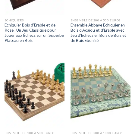
ECHIQUIERS
ENSEMBLE DE 200 À 500 EUROS
Echiquier Bois d’Erable et de
Ensemble Abbaye Echiquier en
Rose : Un Jeu Classique pour
Bois d’Acajou et d’Erable avec
Jouer aux Échecs sur un Superbe
Jeu d’Echecs en Bois de Buis et
Plateau en Bois
de Buis Ebonisé
ENSEMBLE DE 200 À 500 EUROS
ENSEMBLE DE 500 À 1000 EUROS