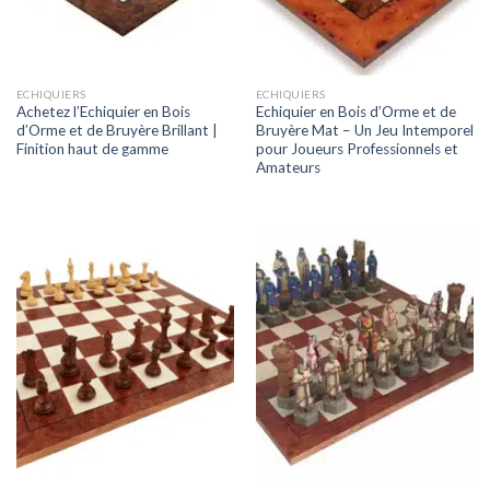
ECHIQUIERS
ECHIQUIERS
Achetez l’Echiquier en Bois
Echiquier en Bois d’Orme et de
d’Orme et de Bruyère Brillant |
Bruyère Mat – Un Jeu Intemporel
Finition haut de gamme
pour Joueurs Professionnels et
Amateurs