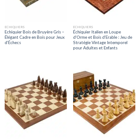
ECHIQUIERS
ECHIQUIERS
Echiquier Bois de Bruyère Gris –
Échiquier Italien en Loupe
Élégant Cadre en Bois pour Jeux
d’Orme et Bois d’Erable : Jeu de
d’Échecs
Stratégie Vintage Intemporel
pour Adultes et Enfants