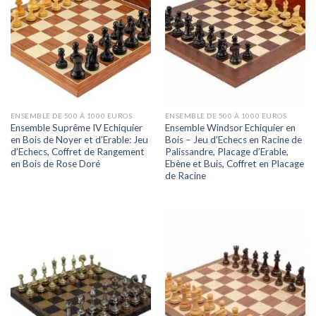
ENSEMBLE DE 500 À 1000 EUROS
ENSEMBLE DE 500 À 1000 EUROS
Ensemble Suprême IV Echiquier
Ensemble Windsor Echiquier en
en Bois de Noyer et d’Erable: Jeu
Bois – Jeu d’Echecs en Racine de
d’Echecs, Coffret de Rangement
Palissandre, Placage d’Erable,
en Bois de Rose Doré
Ebène et Buis, Coffret en Placage
de Racine