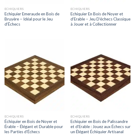
ECHIQUIERS
ECHIQUIERS
Echiquier Emeraude en Bois de
Echiquier En Bois de Noyer et
Bruyère – Idéal pour le Jeu
d’Erable – Jeu D’échecs Classique
d’Échecs
à Jouer et à Collectionner
ECHIQUIERS
ECHIQUIERS
Échiquier en Bois de Noyer et
Echiquier en Bois de Palissandre
Érable – Élégant et Durable pour
et d’Erable : Jouez aux Échecs sur
les Parties d’Échecs
un Élégant Échiquier Artisanal