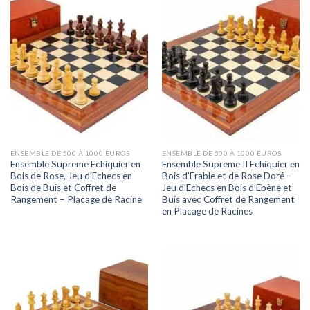
ENSEMBLE DE 500 À 1000 EUROS
ENSEMBLE DE 500 À 1000 EUROS
Ensemble Supreme Echiquier en
Ensemble Supreme II Echiquier en
Bois de Rose, Jeu d’Echecs en
Bois d’Erable et de Rose Doré –
Bois de Buis et Coffret de
Jeu d’Echecs en Bois d’Ebène et
Rangement – Placage de Racine
Buis avec Coffret de Rangement
en Placage de Racines