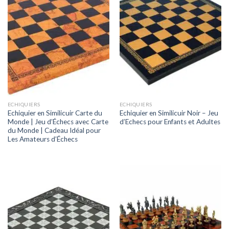
ECHIQUIERS
ECHIQUIERS
Echiquier en Similicuir Carte du
Echiquier en Similicuir Noir – Jeu
Monde | Jeu d’Échecs avec Carte
d’Echecs pour Enfants et Adultes
du Monde | Cadeau Idéal pour
Les Amateurs d’Échecs