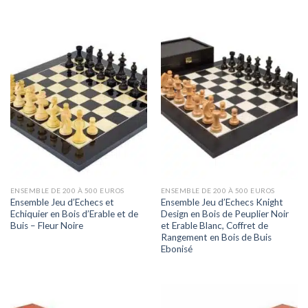
ENSEMBLE DE 200 À 500 EUROS
ENSEMBLE DE 200 À 500 EUROS
Ensemble Jeu d’Echecs et
Ensemble Jeu d’Echecs Knight
Echiquier en Bois d’Erable et de
Design en Bois de Peuplier Noir
Buis – Fleur Noire
et Erable Blanc, Coffret de
Rangement en Bois de Buis
Ebonisé