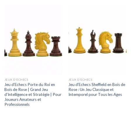
JEUX D'ECHECS
JEUX D'ECHECS
Jeu d’Echecs Porte du Roi en
Jeu d’Echecs Sheffield en Bois de
Bois de Rose | Grand Jeu
Rose : Un Jeu Classique et
d’Intelligence et Stratégie | Pour
Intemporel pour Tous les Ages
Joueurs Amateurs et
Professionnels