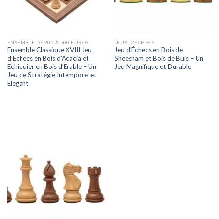
ENSEMBLE DE 200 À 500 EUROS
JEUX D'ECHECS
Ensemble Classique XVIII Jeu
Jeu d’Échecs en Bois de
d’Echecs en Bois d’Acacia et
Sheesham et Bois de Buis – Un
Echiquier en Bois d’Erable – Un
Jeu Magnifique et Durable
Jeu de Stratégie Intemporel et
Elegant