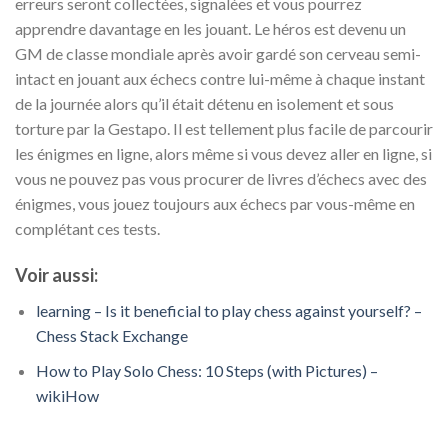
erreurs seront collectées, signalées et vous pourrez
apprendre davantage en les jouant. Le héros est devenu un
GM de classe mondiale après avoir gardé son cerveau semi-
intact en jouant aux échecs contre lui-même à chaque instant
de la journée alors qu’il était détenu en isolement et sous
torture par la Gestapo. Il est tellement plus facile de parcourir
les énigmes en ligne, alors même si vous devez aller en ligne, si
vous ne pouvez pas vous procurer de livres d’échecs avec des
énigmes, vous jouez toujours aux échecs par vous-même en
complétant ces tests.
Voir aussi:
learning – Is it beneficial to play chess against yourself? –
Chess Stack Exchange
How to Play Solo Chess: 10 Steps (with Pictures) –
wikiHow