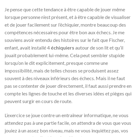
Je pense que cette tendance à être capable de jouer même
lorsque personne n’est présent, et à être capable de visualiser
et de jouer facilement sur l’échiquier, montre beaucoup des
compétences nécessaires pour être bon aux échecs. Je me
souviens avoir entendu des histoires sur le fait que Fischer,
enfant, avait installé 4
échiquiers
autour de son lit et qu’il
jouait probablement lui-même. Cela peut sembler stupide
lorsqu’on le dit explicitement, presque comme une
impossibilité, mais de telles choses se produisent assez
souvent à des niveaux inférieurs des échecs. Mais il ne faut
pas se contenter de jouer directement, il faut aussi prendre en
compte les lignes de touche et les diverses idées et pièges qui
peuvent surgir en cours de route.
L’exercice se joue contre un entraîneur informatique, ne vous
attendez pas à une partie facile, on attendra de vous que vous
jouiez à un assez bon niveau, mais ne vous inquiétez pas, vos