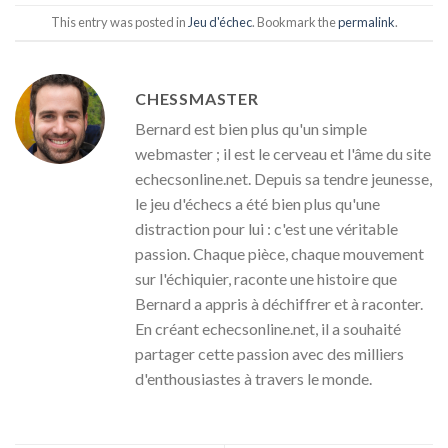
This entry was posted in
Jeu d'échec
. Bookmark the
permalink
.
CHESSMASTER
Bernard est bien plus qu'un simple
webmaster ; il est le cerveau et l'âme du site
echecsonline.net. Depuis sa tendre jeunesse,
le jeu d'échecs a été bien plus qu'une
distraction pour lui : c'est une véritable
passion. Chaque pièce, chaque mouvement
sur l'échiquier, raconte une histoire que
Bernard a appris à déchiffrer et à raconter.
En créant echecsonline.net, il a souhaité
partager cette passion avec des milliers
d'enthousiastes à travers le monde.