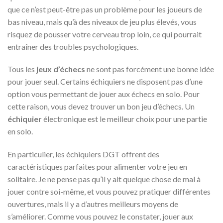
que ce n’est peut-être pas un problème pour les joueurs de
bas niveau, mais qu’à des niveaux de jeu plus élevés, vous
risquez de pousser votre cerveau trop loin, ce qui pourrait
entraîner des troubles psychologiques.
Tous les
jeux d’échecs
ne sont pas forcément une bonne idée
pour jouer seul. Certains échiquiers ne disposent pas d’une
option vous permettant de jouer aux échecs en solo. Pour
cette raison, vous devez trouver un bon jeu d’échecs. Un
échiquier
électronique est le meilleur choix pour une partie
en solo.
En particulier, les échiquiers DGT offrent des
caractéristiques parfaites pour alimenter votre jeu en
solitaire. Je ne pense pas qu’il y ait quelque chose de mal à
jouer contre soi-même, et vous pouvez pratiquer différentes
ouvertures, mais il y a d’autres meilleurs moyens de
s’améliorer. Comme vous pouvez le constater, jouer aux