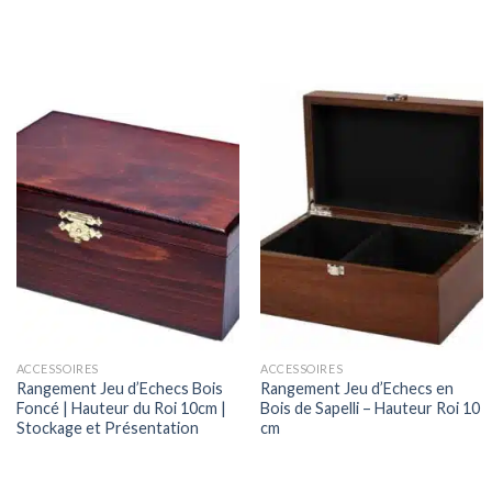
ACCESSOIRES
ACCESSOIRES
Rangement Jeu d’Echecs Bois
Rangement Jeu d’Echecs en
Foncé | Hauteur du Roi 10cm |
Bois de Sapelli – Hauteur Roi 10
Stockage et Présentation
cm