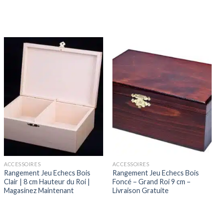
ACCESSOIRES
ACCESSOIRES
Rangement Jeu Echecs Bois
Rangement Jeu Echecs Bois
Clair | 8 cm Hauteur du Roi |
Foncé – Grand Roi 9 cm –
Magasinez Maintenant
Livraison Gratuite