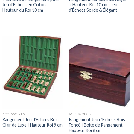
Jeu d’Echecs en Coton –
+ Hauteur Roi 10 cm | Jeu
Hauteur du Roi 10 cm
d’Échecs Solide & Élégant
ACCESSOIRES
ACCESSOIRES
Rangement Jeu d’Echecs Bois
Rangement Jeu d’Echecs Bois
Clair de Luxe | Hauteur Roi 9 cm
Foncé | Boite de Rangement
Hauteur Roi 8 cm