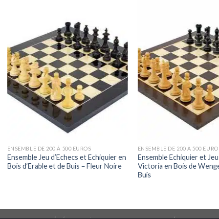
ENSEMBLE DE 200 À 500 EUROS
ENSEMBLE DE 200 À 500 EURO
Ensemble Jeu d’Echecs et Echiquier en
Ensemble Echiquier et Jeu
Bois d’Erable et de Buis – Fleur Noire
Victoria en Bois de Wenge
Buis