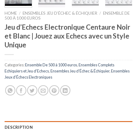
HOME
/
ENSEMBLES JEU D’ÉCHEC & ÉCHIQUIER
/
ENSEMBLE DE
500 À 1000 EUROS
Jeu d’Echecs Electronique Centaure Noir
et Blanc | Jouez aux Echecs avec un Style
Unique
Categories:
Ensemble De 500 à 1000 euros
,
Ensembles Complets
Echiquiers et Jeu d'Echecs
,
Ensembles Jeu d’Échec & Échiquier
,
Ensembles
Jeux d’Échecs Electroniques
DESCRIPTION