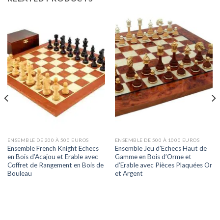
ENSEMBLE DE 200 À 500 EUROS
ENSEMBLE DE 500 À 1000 EUROS
Ensemble French Knight Echecs
Ensemble Jeu d’Echecs Haut de
en Bois d’Acajou et Erable avec
Gamme en Bois d’Orme et
Coffret de Rangement en Bois de
d’Erable avec Pièces Plaquées Or
Bouleau
et Argent