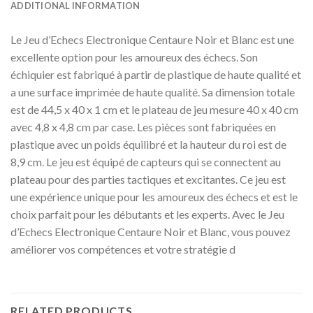
ADDITIONAL INFORMATION
Le Jeu d’Echecs Electronique Centaure Noir et Blanc est une
excellente option pour les amoureux des échecs. Son
échiquier est fabriqué à partir de plastique de haute qualité et
a une surface imprimée de haute qualité. Sa dimension totale
est de 44,5 x 40 x 1 cm et le plateau de jeu mesure 40 x 40 cm
avec 4,8 x 4,8 cm par case. Les pièces sont fabriquées en
plastique avec un poids équilibré et la hauteur du roi est de
8,9 cm. Le jeu est équipé de capteurs qui se connectent au
plateau pour des parties tactiques et excitantes. Ce jeu est
une expérience unique pour les amoureux des échecs et est le
choix parfait pour les débutants et les experts. Avec le Jeu
d’Echecs Electronique Centaure Noir et Blanc, vous pouvez
améliorer vos compétences et votre stratégie d
RELATED PRODUCTS