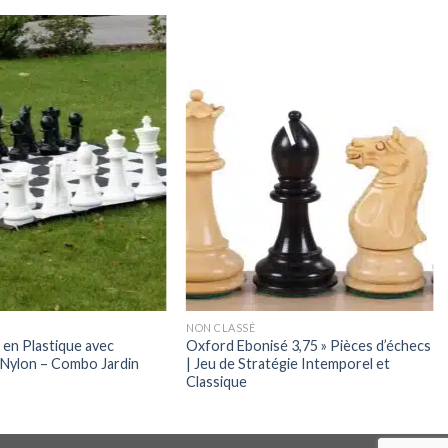
NON CLASSÉ
 en Plastique avec
Oxford Ebonisé 3,75 » Pièces d’échecs
 Nylon – Combo Jardin
| Jeu de Stratégie Intemporel et
Classique