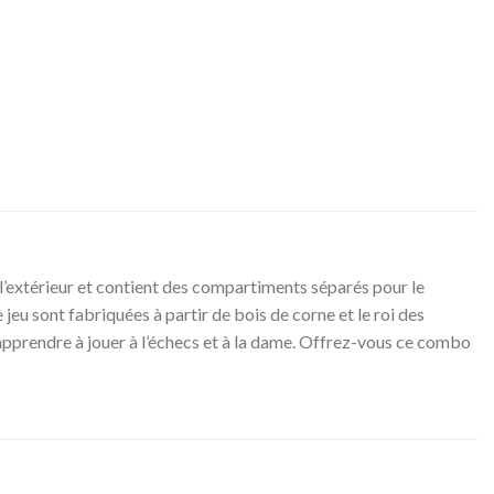
’extérieur et contient des compartiments séparés pour le
jeu sont fabriquées à partir de bois de corne et le roi des
 apprendre à jouer à l’échecs et à la dame. Offrez-vous ce combo