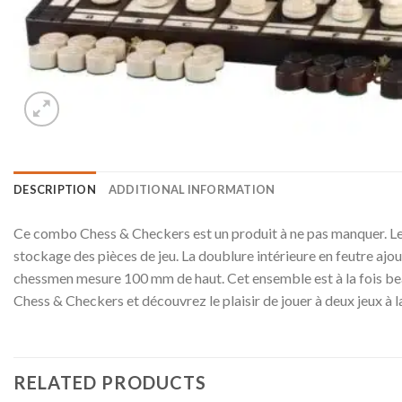
DESCRIPTION
ADDITIONAL INFORMATION
Ce combo Chess & Checkers est un produit à ne pas manquer. Le 
stockage des pièces de jeu. La doublure intérieure en feutre ajout
chessmen mesure 100 mm de haut. Cet ensemble est à la fois beau 
Chess & Checkers et découvrez le plaisir de jouer à deux jeux à la
RELATED PRODUCTS