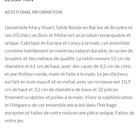
ADDITIONAL INFORMATION
L’ensemble Mary Stuart Table Ronde en Racine de Bruyère et
Jeu d’Echecs en Bois et Métal est un produit remarquable et
unique. Fabriqué en Europe et conçu à la main, cet ensemble
combine habilement un matériau naturel durable, la racine de
bruyère, et des métaux de qualité. La table mesure 52 cm de
diamètre et 61 cm de haut, avec des cases de 4,2 cm de côté,
et une finition ronde, mate et faite à la main. Le jeu d’échecs
est fait en bois massif et en métal, avec un roi mesurant 10,9
cm de haut et 3,2 cm de diamètre de base et 32 pièces
finement sculptées et polies à la main. Vivez la sophistication
et l’élégance de cet ensemble enraciné dans l’héritage
européen et faites de votre maison une pièce unique. Faites de
votre jeu