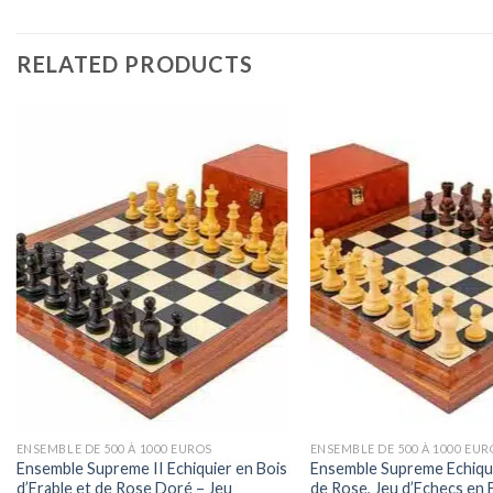
RELATED PRODUCTS
ENSEMBLE DE 500 À 1000 EUROS
ENSEMBLE DE 500 À 1000 EUR
Ensemble Supreme II Echiquier en Bois
Ensemble Supreme Echiqui
d’Erable et de Rose Doré – Jeu
de Rose, Jeu d’Echecs en 