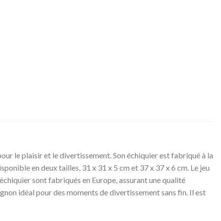
e plaisir et le divertissement. Son échiquier est fabriqué à la
sponible en deux tailles, 31 x 31 x 5 cm et 37 x 37 x 6 cm. Le jeu
l’échiquier sont fabriqués en Europe, assurant une qualité
on idéal pour des moments de divertissement sans fin. Il est