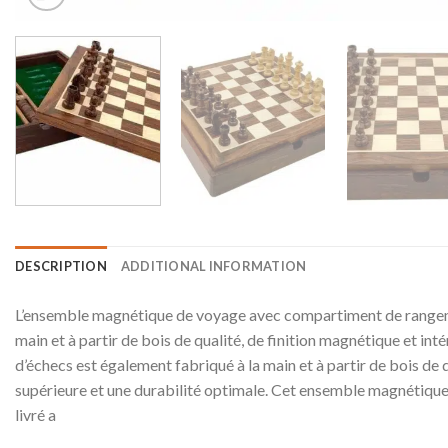
DESCRIPTION
ADDITIONAL INFORMATION
L’ensemble magnétique de voyage avec compartiment de rangement
main et à partir de bois de qualité, de finition magnétique et int
d’échecs est également fabriqué à la main et à partir de bois de 
supérieure et une durabilité optimale. Cet ensemble magnétique
livré a