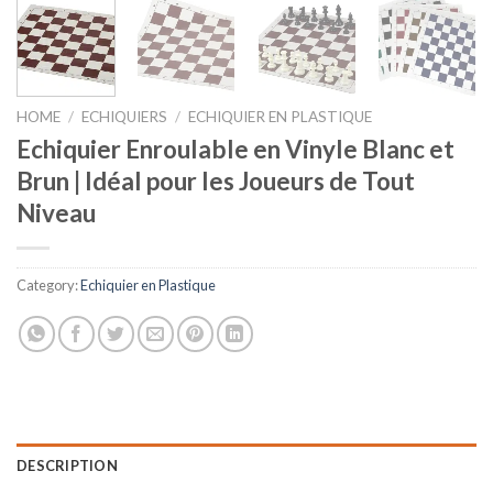
HOME
/
ECHIQUIERS
/
ECHIQUIER EN PLASTIQUE
Echiquier Enroulable en Vinyle Blanc et
Brun | Idéal pour les Joueurs de Tout
Niveau
Category:
Echiquier en Plastique
DESCRIPTION