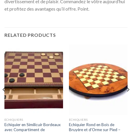
divertissement et de plaisir. Commandez le vôtre aujourd’hui
et profitez des avantages qu’il offre. Point.
RELATED PRODUCTS
ECHIQUIERS
ECHIQUIERS
Echiquier en Similicuir Bordeaux
Echiquier Rond en Bois de
avec Compartiment de
Bruyère et d’Orme sur Pied –