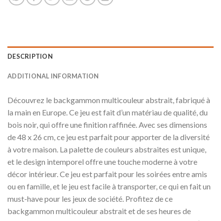
DESCRIPTION
ADDITIONAL INFORMATION
Découvrez le backgammon multicouleur abstrait, fabriqué à
la main en Europe. Ce jeu est fait d’un matériau de qualité, du
bois noir, qui offre une finition raffinée. Avec ses dimensions
de 48 x 26 cm, ce jeu est parfait pour apporter de la diversité
à votre maison. La palette de couleurs abstraites est unique,
et le design intemporel offre une touche moderne à votre
décor intérieur. Ce jeu est parfait pour les soirées entre amis
ou en famille, et le jeu est facile à transporter, ce qui en fait un
must-have pour les jeux de société. Profitez de ce
backgammon multicouleur abstrait et de ses heures de