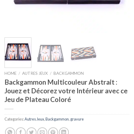
HOME
/
AUTRES JEUX
/
BACKGAMMON
Backgammon Multicouleur Abstrait :
Jouez et Décorez votre Intérieur avec ce
Jeu de Plateau Coloré
Categories:
Autres Jeux
,
Backgammon
,
gravure