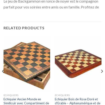
Le jeu de Backgammon en ronce de noyer est le compagnon
parfait pour vos soirées entre amis ou en famille. Profitez de
RELATED PRODUCTS
ECHIQUIERS
ECHIQUIERS
Echiquier Ancien Monde en
Echiquier Bois de Rose Doré et
Similicuir avec Compartiment de
d’Erable – Alphanumérique et de