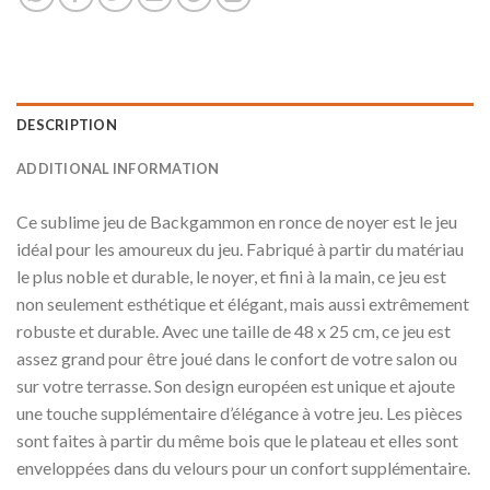
DESCRIPTION
ADDITIONAL INFORMATION
Ce sublime jeu de Backgammon en ronce de noyer est le jeu
idéal pour les amoureux du jeu. Fabriqué à partir du matériau
le plus noble et durable, le noyer, et fini à la main, ce jeu est
non seulement esthétique et élégant, mais aussi extrêmement
robuste et durable. Avec une taille de 48 x 25 cm, ce jeu est
assez grand pour être joué dans le confort de votre salon ou
sur votre terrasse. Son design européen est unique et ajoute
une touche supplémentaire d’élégance à votre jeu. Les pièces
sont faites à partir du même bois que le plateau et elles sont
enveloppées dans du velours pour un confort supplémentaire.