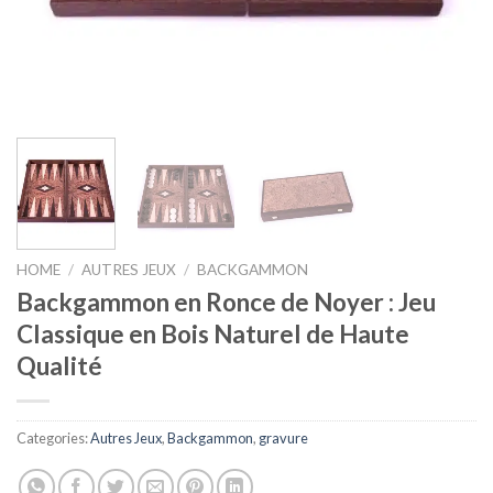
HOME
/
AUTRES JEUX
/
BACKGAMMON
Backgammon en Ronce de Noyer : Jeu
Classique en Bois Naturel de Haute
Qualité
Categories:
Autres Jeux
,
Backgammon
,
gravure