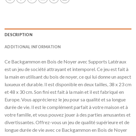
DESCRIPTION
ADDITIONAL INFORMATION
Ce Backgammon en Bois de Noyer avec Supports Latéraux
est un jeu de société attrayant et intemporel. Ce jeu est fait à
la main en utilisant du bois de noyer, ce qui lui donne un aspect
luxueux et durable. Il est disponible en deux tailles, 38 x 23 cm
et 48 x 30 cm. Son fini est fait à la main et il est fabriqué en
Europe. Vous apprécierez le jeu pour sa qualité et sa longue
durée de vie. Il est le complément parfait à votre maison et à
votre famille, et vous pouvez jouer à des parties amusantes et
divertissantes. Offrez-vous un jeu de qualité supérieure et de
longue durée de vie avec ce Backgammon en Bois de Noyer