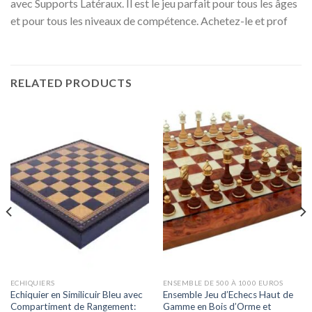
avec Supports Latéraux. Il est le jeu parfait pour tous les âges
et pour tous les niveaux de compétence. Achetez-le et prof
RELATED PRODUCTS
ECHIQUIERS
ENSEMBLE DE 500 À 1000 EUROS
Echiquier en Similicuir Bleu avec
Ensemble Jeu d’Echecs Haut de
Compartiment de Rangement:
Gamme en Bois d’Orme et