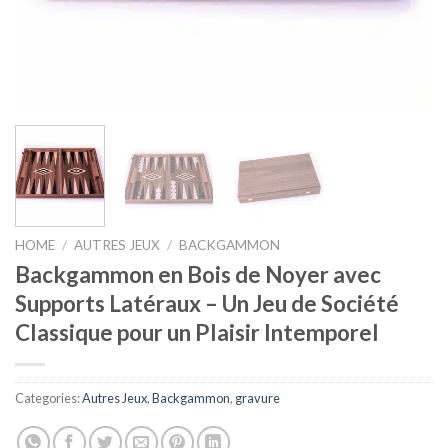
HOME
/
AUTRES JEUX
/
BACKGAMMON
Backgammon en Bois de Noyer avec
Supports Latéraux – Un Jeu de Société
Classique pour un Plaisir Intemporel
Categories:
Autres Jeux
,
Backgammon
,
gravure