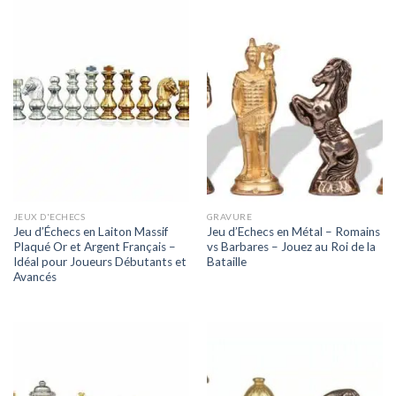
JEUX D'ECHECS
GRAVURE
Jeu d’Échecs en Laiton Massif
Jeu d’Echecs en Métal – Romains
Plaqué Or et Argent Français –
vs Barbares – Jouez au Roi de la
Idéal pour Joueurs Débutants et
Bataille
Avancés