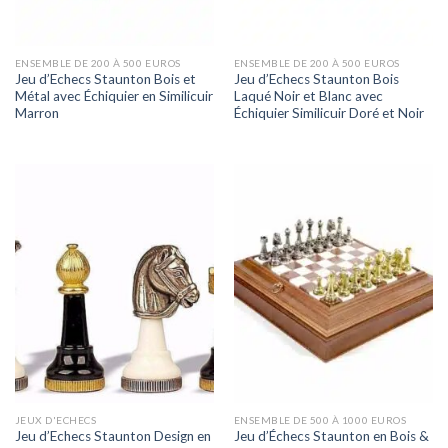
ENSEMBLE DE 200 À 500 EUROS
ENSEMBLE DE 200 À 500 EUROS
Jeu d’Echecs Staunton Bois et
Jeu d’Echecs Staunton Bois
Métal avec Échiquier en Similicuir
Laqué Noir et Blanc avec
Marron
Échiquier Similicuir Doré et Noir
JEUX D'ECHECS
ENSEMBLE DE 500 À 1000 EUROS
Jeu d’Echecs Staunton Design en
Jeu d’Échecs Staunton en Bois &