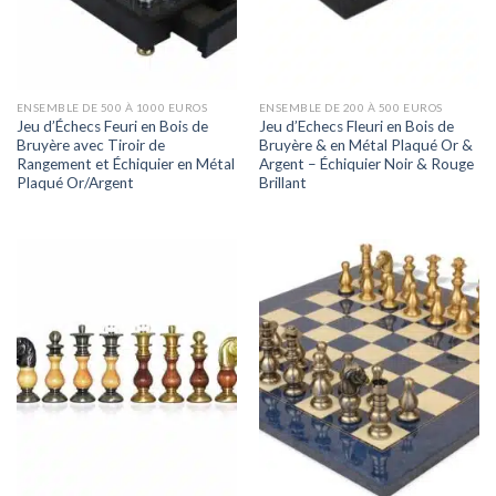
ENSEMBLE DE 500 À 1000 EUROS
ENSEMBLE DE 200 À 500 EUROS
Jeu d’Échecs Feuri en Bois de
Jeu d’Echecs Fleuri en Bois de
Bruyère avec Tiroir de
Bruyère & en Métal Plaqué Or &
Rangement et Échiquier en Métal
Argent – Échiquier Noir & Rouge
Plaqué Or/Argent
Brillant