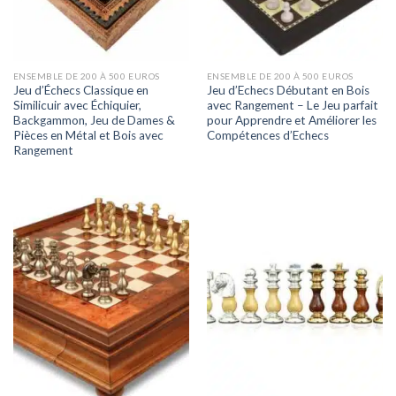
ENSEMBLE DE 200 À 500 EUROS
ENSEMBLE DE 200 À 500 EUROS
Jeu d’Échecs Classique en
Jeu d’Echecs Débutant en Bois
Similicuir avec Échiquier,
avec Rangement – Le Jeu parfait
Backgammon, Jeu de Dames &
pour Apprendre et Améliorer les
Pièces en Métal et Bois avec
Compétences d’Echecs
Rangement