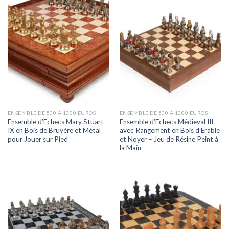
ENSEMBLE DE 500 À 1000 EUROS
ENSEMBLE DE 500 À 1000 EUROS
Ensemble d’Echecs Mary Stuart
Ensemble d’Echecs Médieval III
IX en Bois de Bruyère et Métal
avec Rangement en Bois d’Erable
pour Jouer sur Pied
et Noyer – Jeu de Résine Peint à
la Main