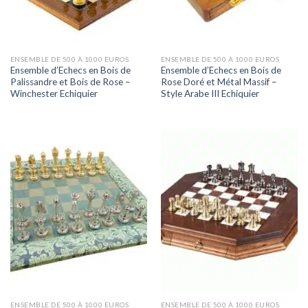
ENSEMBLE DE 500 À 1000 EUROS
ENSEMBLE DE 500 À 1000 EUROS
Ensemble d’Echecs en Bois de
Ensemble d’Echecs en Bois de
Palissandre et Bois de Rose –
Rose Doré et Métal Massif –
Winchester Echiquier
Style Arabe III Echiquier
ENSEMBLE DE 500 À 1000 EUROS
ENSEMBLE DE 500 À 1000 EUROS