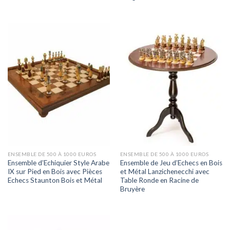
ENSEMBLE DE 500 À 1000 EUROS
ENSEMBLE DE 500 À 1000 EUROS
Ensemble d’Echiquier Style Arabe
Ensemble de Jeu d’Echecs en Bois
IX sur Pied en Bois avec Pièces
et Métal Lanzichenecchi avec
Echecs Staunton Bois et Métal
Table Ronde en Racine de
Bruyère