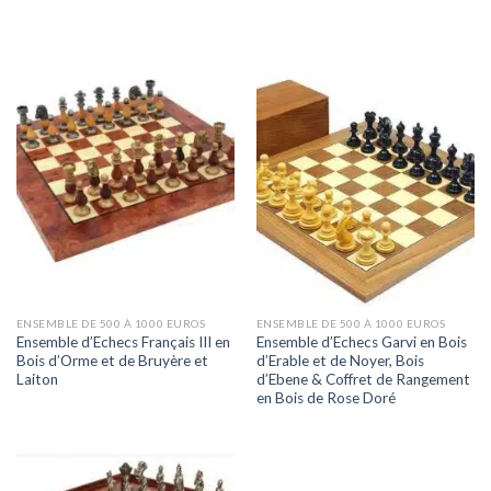
ENSEMBLE DE 500 À 1000 EUROS
ENSEMBLE DE 500 À 1000 EUROS
Ensemble d’Echecs Français III en
Ensemble d’Echecs Garvi en Bois
Bois d’Orme et de Bruyère et
d’Erable et de Noyer, Bois
Laiton
d’Ebene & Coffret de Rangement
en Bois de Rose Doré