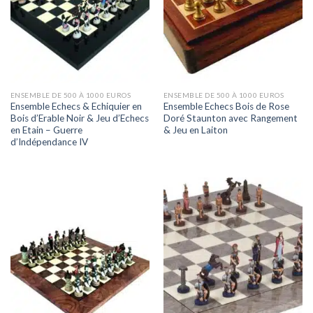
ENSEMBLE DE 500 À 1000 EUROS
ENSEMBLE DE 500 À 1000 EUROS
Ensemble Echecs & Echiquier en
Ensemble Echecs Bois de Rose
Bois d’Erable Noir & Jeu d’Echecs
Doré Staunton avec Rangement
en Etain – Guerre
& Jeu en Laiton
d’Indépendance IV