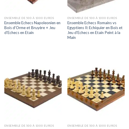
ENSEMBLE DE 500 À 1000 EUROS
ENSEMBLE DE 500 À 1000 EUROS
Ensemble Echecs Napoleonien en
Ensemble Echecs Romains vs
Bois d’Orme et Bruyère + Jeu
Egyptiens II: Echiquier en Bois et
d’Echecs en Etain
Jeu d’Echecs en Etain Peint à la
Main
ENSEMBLE DE 500 À 1000 EUROS
ENSEMBLE DE 500 À 1000 EUROS